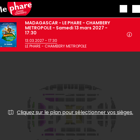
Aller au contenu principal
MADAGASCAR - LE PHARE - CHAMBERY
METROPOLE - Samedi 13 mars 2027 -
17:30
13.03.2027 - 17:30
LE PHARE - CHAMBERY METROPOLE
Cliquez sur le plan pour sélectionner vos sièges.