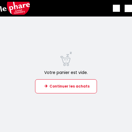
Aller au contenu principal
Votre panier est vide.
Continuer les achats