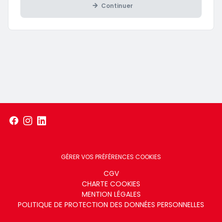
Continuer
GÉRER VOS PRÉFÉRENCES COOKIES
Menu
CGV
CHARTE COOKIES
footer
MENTION LÉGALES
POLITIQUE DE PROTECTION DES DONNÉES PERSONNELLES