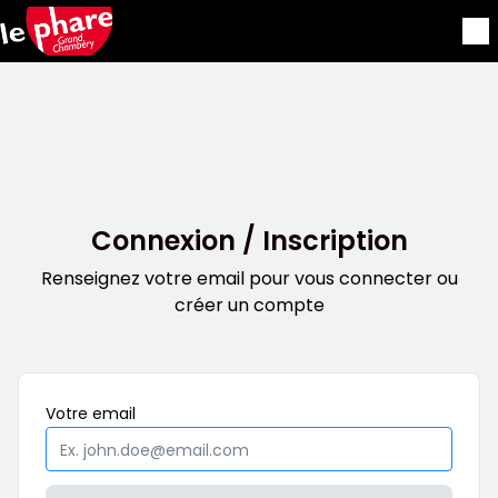
Aller au contenu principal
Connexion / Inscription
Renseignez votre email pour vous connecter ou
créer un compte
Obligatoire
Votre
email