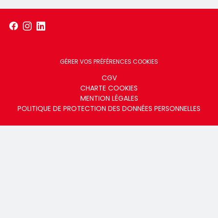
GÉRER VOS PRÉFÉRENCES COOKIES
Menu
CGV
CHARTE COOKIES
footer
MENTION LÉGALES
POLITIQUE DE PROTECTION DES DONNÉES PERSONNELLES