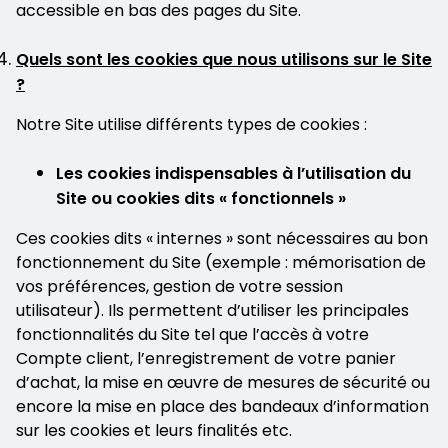
accessible en bas des pages du Site.
Quels sont les cookies que nous utilisons sur le Site
?
Notre Site utilise différents types de cookies :
Les cookies indispensables à l’utilisation du
Site ou cookies dits « fonctionnels »
Ces cookies dits « internes » sont nécessaires au bon
fonctionnement du Site (exemple : mémorisation de
vos préférences, gestion de votre session
utilisateur). Ils permettent d’utiliser les principales
fonctionnalités du Site tel que l’accès à votre
Compte client, l’enregistrement de votre panier
d’achat, la mise en œuvre de mesures de sécurité ou
encore la mise en place des bandeaux d’information
sur les cookies et leurs finalités etc.