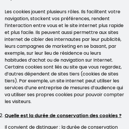
Les cookies jouent plusieurs rôles. Ils facilitent votre
navigation, stockent vos préférences, rendent
l’interaction entre vous et le site internet plus rapide
et plus facile. Ils peuvent aussi permettre aux sites
internet de cibler des internautes par leur publicité,
leurs campagnes de marketing en se basant, par
exemple, sur leur lieu de résidence ou leurs
habitudes d’achat ou de navigation sur Internet.
Certains cookies sont liés au site que vous regardez,
d’autres dépendent de sites tiers (cookies de sites
tiers). Par exemple, un site internet peut utiliser les
services d’une entreprise de mesures d’audience qui
va utiliser ses propres cookies pour pouvoir compter
les visiteurs.
Quelle est la durée de conservation des cookies ?
Il convient de distinguer : la durée de conservation