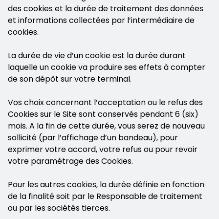
des cookies et la durée de traitement des données
et informations collectées par l’intermédiaire de
cookies.
La durée de vie d’un cookie est la durée durant
laquelle un cookie va produire ses effets à compter
de son dépôt sur votre terminal.
Vos choix concernant l’acceptation ou le refus des
Cookies sur le Site sont conservés pendant 6 (six)
mois. A la fin de cette durée, vous serez de nouveau
sollicité (par l’affichage d’un bandeau), pour
exprimer votre accord, votre refus ou pour revoir
votre paramétrage des Cookies.
Pour les autres cookies, la durée définie en fonction
de la finalité soit par le Responsable de traitement
ou par les sociétés tierces.