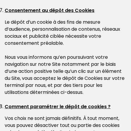
Consentement au dépôt des Cookies
Le dépôt d’un cookie à des fins de mesure
d’audience, personnalisation de contenus, réseaux
sociaux et publicité ciblée nécessite votre
consentement préalable.
Nous vous informons qu’en poursuivant votre
navigation sur notre Site notamment par le biais
d’une action positive telle qu’un clic sur un élément
du Site, vous acceptez le dépôt de Cookies sur votre
terminal par nous, et par des tiers pour les
utilisations déterminées ci-dessus.
Comment paramétrer le dépôt de cookies ?
Vos choix ne sont jamais définitifs. À tout moment,
vous pouvez désactiver tout ou partie des cookies