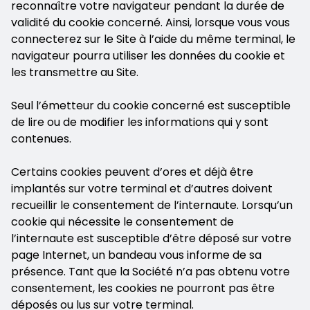
reconnaître votre navigateur pendant la durée de
validité du cookie concerné. Ainsi, lorsque vous vous
connecterez sur le Site à l’aide du même terminal, le
navigateur pourra utiliser les données du cookie et
les transmettre au Site.
Seul l’émetteur du cookie concerné est susceptible
de lire ou de modifier les informations qui y sont
contenues.
Certains cookies peuvent d’ores et déjà être
implantés sur votre terminal et d’autres doivent
recueillir le consentement de l’internaute. Lorsqu’un
cookie qui nécessite le consentement de
l’internaute est susceptible d’être déposé sur votre
page Internet, un bandeau vous informe de sa
présence. Tant que la Société n’a pas obtenu votre
consentement, les cookies ne pourront pas être
déposés ou lus sur votre terminal.