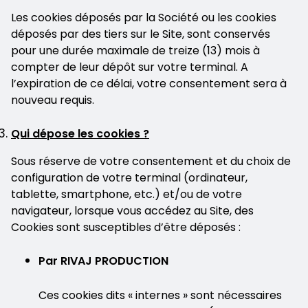
Les cookies déposés par la Société ou les cookies
déposés par des tiers sur le Site, sont conservés
pour une durée maximale de treize (13) mois à
compter de leur dépôt sur votre terminal. A
l’expiration de ce délai, votre consentement sera à
nouveau requis.
Qui dépose les cookies ?
Sous réserve de votre consentement et du choix de
configuration de votre terminal (ordinateur,
tablette, smartphone, etc.) et/ou de votre
navigateur, lorsque vous accédez au Site, des
Cookies sont susceptibles d’être déposés :
Par RIVAJ PRODUCTION
Ces cookies dits « internes » sont nécessaires