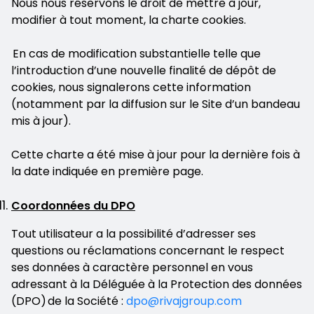
Nous nous réservons le droit de mettre à jour,
modifier à tout moment, la charte cookies.
En cas de modification substantielle telle que
l’introduction d’une nouvelle finalité de dépôt de
cookies, nous signalerons cette information
(notamment par la diffusion sur le Site d’un bandeau
mis à jour).
Cette charte a été mise à jour pour la dernière fois à
la date indiquée en première page.
Coordonnées du DPO
Tout utilisateur a la possibilité d’adresser ses
questions ou réclamations concernant le respect
ses données à caractère personnel en vous
adressant à la Déléguée à la Protection des données
(DPO) de la Société :
dpo@rivajgroup.com