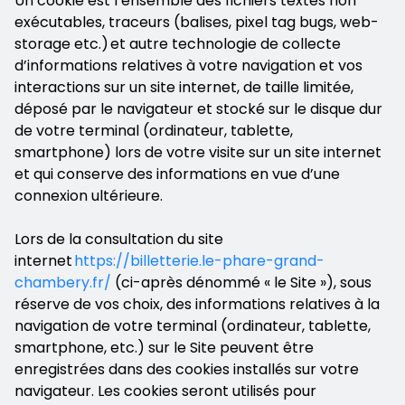
Un cookie est l’ensemble des fichiers textes non
exécutables, traceurs (balises, pixel tag bugs, web-
storage etc.) et autre technologie de collecte
d’informations relatives à votre navigation et vos
interactions sur un site internet, de taille limitée,
déposé par le navigateur et stocké sur le disque dur
de votre terminal (ordinateur, tablette,
smartphone) lors de votre visite sur un site internet
et qui conserve des informations en vue d’une
connexion ultérieure.
Lors de la consultation du site
internet
https://billetterie.le-phare-grand-
chambery.fr/
(ci-après dénommé « le Site »), sous
réserve de vos choix, des informations relatives à la
navigation de votre terminal (ordinateur, tablette,
smartphone, etc.) sur le Site peuvent être
enregistrées dans des cookies installés sur votre
navigateur. Les cookies seront utilisés pour