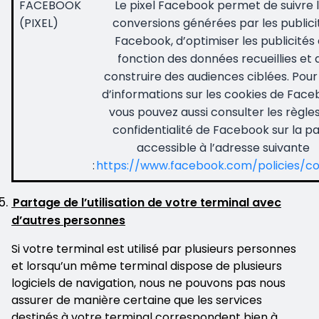
FACEBOOK
Le pixel Facebook permet de suivre 
(PIXEL)
conversions générées par les publici
Facebook, d’optimiser les publicités
fonction des données recueillies et 
construire des audiences ciblées. Pour
d’informations sur les cookies de Face
vous pouvez aussi consulter les règle
confidentialité de Facebook sur la p
accessible à l’adresse suivante
:
https://www.facebook.com/policies/co
Partage de l’utilisation de votre terminal avec
d’autres personnes
Si votre terminal est utilisé par plusieurs personnes
et lorsqu’un même terminal dispose de plusieurs
logiciels de navigation, nous ne pouvons pas nous
assurer de manière certaine que les services
destinés à votre terminal correspondent bien à