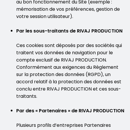
au bon fonctionnement du Site (exemple :
mémorisation de vos préférences, gestion de
votre session utilisateur).
Par les sous-traitants de RIVAJ PRODUCTION
Ces cookies sont déposés par des sociétés qui
traitent vos données de navigation pour le
compte exclusif de RIVAJ PRODUCTION.
Conformément aux exigences du Règlement
sur la protection des données (RGPD), un
accord relatif à la protection des données est
conclu entre RIVAJ PRODUCTION et ces sous-
traitants.
Par des « Partenaires » de RIVAJ PRODUCTION
Plusieurs profils d’entreprises Partenaires