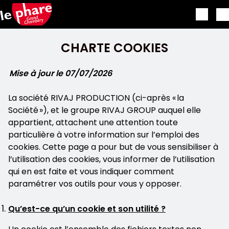
Skip to main content
CHARTE COOKIES
Mise à jour le 07/07/2026
La société RIVAJ PRODUCTION (ci-après « la
Société »), et le groupe RIVAJ GROUP auquel elle
appartient, attachent une attention toute
particulière à votre information sur l’emploi des
cookies. Cette page a pour but de vous sensibiliser à
l’utilisation des cookies, vous informer de l’utilisation
qui en est faite et vous indiquer comment
paramétrer vos outils pour vous y opposer.
Qu’est-ce qu’un cookie et son utilité ?