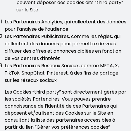
peuvent déposer des cookies dits “third party”
sur le Site :
Les Partenaires Analytics, qui collectent des données
pour l’analyse de l’audience
Les Partenaires Publicitaires, comme les régies, qui
collectent des données pour permettre de vous
diffuser des offres et annonces ciblées en fonction
de vos centres d‘intérêt
Les Partenaires Réseaux Sociaux, comme META, X,
TikTok, SnapChat, Pinterest, à des fins de partage
sur les réseaux sociaux
Les Cookies “third party” sont directement gérés par
les sociétés Partenaires. Vous pouvez prendre
connaissance de l’identité de ces Partenaires qui
déposent et/ou lisent des Cookies sur le Site en
consultant la liste des partenaires accessibles à
partir du lien “Gérer vos préférences cookies”