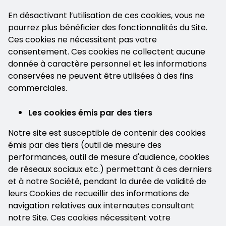
En désactivant l’utilisation de ces cookies, vous ne
pourrez plus bénéficier des fonctionnalités du Site.
Ces cookies ne nécessitent pas votre
consentement. Ces cookies ne collectent aucune
donnée à caractère personnel et les informations
conservées ne peuvent être utilisées à des fins
commerciales.
Les cookies émis par des tiers
Notre site est susceptible de contenir des cookies
émis par des tiers (outil de mesure des
performances, outil de mesure d'audience, cookies
de réseaux sociaux etc.) permettant à ces derniers
et à notre Société, pendant la durée de validité de
leurs Cookies de recueillir des informations de
navigation relatives aux internautes consultant
notre Site. Ces cookies nécessitent votre