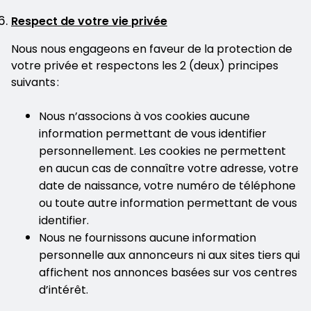
Respect de votre vie privée
Nous nous engageons en faveur de la protection de
votre privée et respectons les 2 (deux) principes
suivants :
Nous n’associons à vos cookies aucune
information permettant de vous identifier
personnellement. Les cookies ne permettent
en aucun cas de connaître votre adresse, votre
date de naissance, votre numéro de téléphone
ou toute autre information permettant de vous
identifier.
Nous ne fournissons aucune information
personnelle aux annonceurs ni aux sites tiers qui
affichent nos annonces basées sur vos centres
d’intérêt.