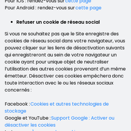
Pour IOS : rendez-vous sur
cette page
Pour Android : rendez-vous sur
cette page
Refuser un cookie de réseau social
Si vous ne souhaitez pas que le Site enregistre des
cookies de réseau social dans votre navigateur, vous
pouvez cliquer sur les liens de désactivation suivants
qui enregistreront au sein de votre navigateur un
cookie ayant pour unique objet de neutraliser
l’utilisation des autres cookies provenant d’un même
émetteur. Désactiver ces cookies empêchera donc
toute interaction avec le ou les réseaux sociaux
concernés :
Facebook :
Cookies et autres technologies de
stockage
Google et YouTube :
Support Google : Activer ou
désactiver les cookies