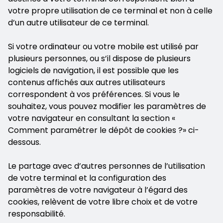
votre propre utilisation de ce terminal et non à celle
d’un autre utilisateur de ce terminal.
Si votre ordinateur ou votre mobile est utilisé par
plusieurs personnes, ou s’il dispose de plusieurs
logiciels de navigation, il est possible que les
contenus affichés aux autres utilisateurs
correspondent à vos préférences. Si vous le
souhaitez, vous pouvez modifier les paramètres de
votre navigateur en consultant la section «
Comment paramétrer le dépôt de cookies ?» ci-
dessous.
Le partage avec d’autres personnes de l’utilisation
de votre terminal et la configuration des
paramètres de votre navigateur à l’égard des
cookies, relèvent de votre libre choix et de votre
responsabilité.