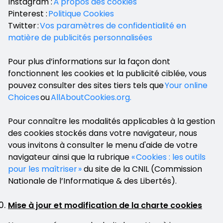
Instagram :
À propos des cookies
Pinterest :
Politique Cookies
Twitter :
Vos paramètres de confidentialité en
matière de publicités personnalisées
Pour plus d’informations sur la façon dont
fonctionnent les cookies et la publicité ciblée, vous
pouvez consulter des sites tiers tels que
Your online
Choices
ou
AllAboutCookies.org.
Pour connaître les modalités applicables à la gestion
des cookies stockés dans votre navigateur, nous
vous invitons à consulter le menu d'aide de votre
navigateur ainsi que la rubrique
« Cookies : les outils
pour les maîtriser »
du site de la CNIL (Commission
Nationale de l’Informatique & des Libertés).
Mise à jour et modification de la charte cookies