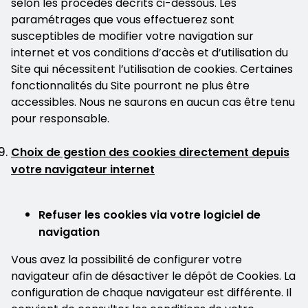
selon les procédés décrits ci-dessous. Les
paramétrages que vous effectuerez sont
susceptibles de modifier votre navigation sur
internet et vos conditions d’accès et d’utilisation du
Site qui nécessitent l’utilisation de cookies. Certaines
fonctionnalités du Site pourront ne plus être
accessibles. Nous ne saurons en aucun cas être tenu
pour responsable.
Choix de gestion des cookies directement depuis
votre navigateur internet
Refuser les cookies via votre logiciel de
navigation
Vous avez la possibilité de configurer votre
navigateur afin de désactiver le dépôt de Cookies. La
configuration de chaque navigateur est différente. Il