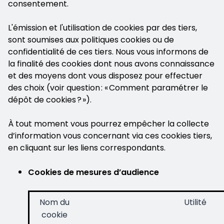
consentement.
L'émission et l'utilisation de cookies par des tiers,
sont soumises aux politiques cookies ou de
confidentialité de ces tiers. Nous vous informons de
la finalité des cookies dont nous avons connaissance
et des moyens dont vous disposez pour effectuer
des choix (voir question : « Comment paramétrer le
dépôt de cookies ? »).
À tout moment vous pourrez empêcher la collecte
d’information vous concernant via ces cookies tiers,
en cliquant sur les liens correspondants.
Cookies de mesures d’audience
Nom du
Utilité
cookie