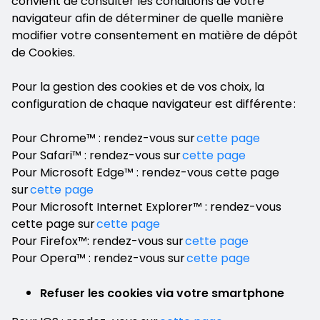
convient de consulter les conditions de votre
navigateur afin de déterminer de quelle manière
modifier votre consentement en matière de dépôt
de Cookies.
Pour la gestion des cookies et de vos choix, la
configuration de chaque navigateur est différente :
Pour Chrome™ : rendez-vous sur
cette page
Pour Safari™ : rendez-vous sur
cette page
Pour Microsoft Edge™ : rendez-vous cette page
sur
cette page
Pour Microsoft Internet Explorer™ : rendez-vous
cette page sur
cette page
Pour Firefox™: rendez-vous sur
cette page
Pour Opera™ : rendez-vous sur
cette page
Refuser les cookies via votre smartphone