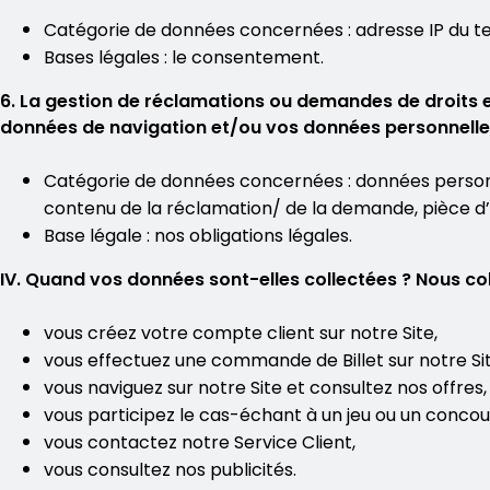
Catégorie de données concernées : adresse IP du ter
Bases légales : le consentement.
6. La gestion de réclamations ou demandes de droits 
données de navigation et/ou vos données personnelles
Catégorie de données concernées : données personn
contenu de la réclamation/ de la demande, pièce d’i
Base légale : nos obligations légales.
IV. Quand vos données sont-elles collectées ? Nous c
vous créez votre compte client sur notre Site,
vous effectuez une commande de Billet sur notre Sit
vous naviguez sur notre Site et consultez nos offres,
vous participez le cas-échant à un jeu ou un concou
vous contactez notre Service Client,
vous consultez nos publicités.