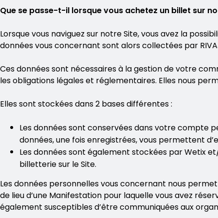
Que se passe-t-il lorsque vous achetez un billet sur not
Lorsque vous naviguez sur notre Site, vous avez la possibi
données vous concernant sont alors collectées par RIVA
Ces données sont nécessaires à la gestion de votre comm
les obligations légales et réglementaires. Elles nous pe
Elles sont stockées dans 2 bases différentes :
Les données sont conservées dans votre compte pe
données, une fois enregistrées, vous permettent d’e
Les données sont également stockées par Wetix et/ou
billetterie sur le Site.
Les données personnelles vous concernant nous permetten
de lieu d’une Manifestation pour laquelle vous avez rése
également susceptibles d’être communiquées aux organis