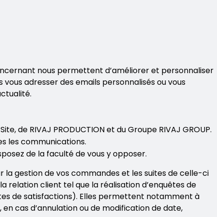
ncernant nous permettent d’améliorer et personnaliser
s vous adresser des emails personnalisés ou vous
ctualité.
du Site, de RIVAJ PRODUCTION et du Groupe RIVAJ GROUP.
es les communications.
isposez de la faculté de vous y opposer.
 la gestion de vos commandes et les suites de celle-ci
la relation client tel que la réalisation d’enquêtes de
uêtes de satisfactions). Elles permettent notamment à
 en cas d’annulation ou de modification de date,