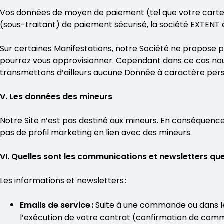
Vos données de moyen de paiement (tel que votre carte b
(sous-traitant) de paiement sécurisé, la société EXTENT e
Sur certaines Manifestations, notre Société ne propose pa
pourrez vous approvisionner. Cependant dans ce cas nou
transmettons d’ailleurs aucune Donnée à caractère perso
V. Les données des mineurs
Notre Site n’est pas destiné aux mineurs. En conséquen
pas de profil marketing en lien avec des mineurs.
VI. Quelles sont les communications et newsletters que 
Les informations et newsletters :
Emails de service :
Suite à une commande ou dans le
l’exécution de votre contrat (confirmation de comma