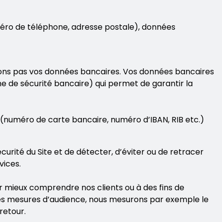
méro de téléphone, adresse postale), données
ctons pas vos données bancaires. Vos données bancaires
e de sécurité bancaire) qui permet de garantir la
numéro de carte bancaire, numéro d’IBAN, RIB etc.)
rité du Site et de détecter, d’éviter ou de retracer
vices.
 mieux comprendre nos clients ou à des fins de
s des mesures d’audience, nous mesurons par exemple le
retour.