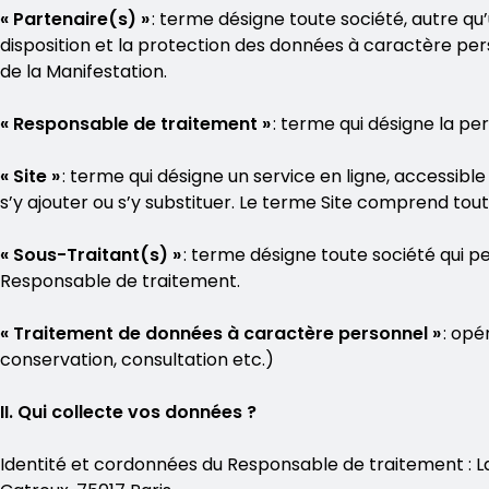
« Partenaire(s) »
: terme désigne toute société, autre qu
disposition et la protection des données à caractère per
de la Manifestation.
« Responsable de traitement »
: terme qui désigne la pe
« Site »
: terme qui désigne un service en ligne, accessible
s’y ajouter ou s’y substituer. Le terme Site comprend tout
« Sous-Traitant(s) »
: terme désigne toute société qui 
Responsable de traitement.
« Traitement de données à caractère personnel »
: opé
conservation, consultation etc.)
II. Qui collecte vos données ?
Identité et cordonnées du Responsable de traitement : La 