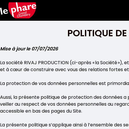
Skip to main content
POLITIQUE D
Mise à jour le 07/07/2026
La société RIVAJ PRODUCTION (ci-après « la Société »), 
et à cœur de construire avec vous des relations fortes et
La protection de vos données personnelles est primordial
Aussi, la présente politique de protection des données a
veiller au respect de vos données personnelles au regar
accessible en bas des pages du Site.
La présente politique s’applique ainsi à l’ensemble des