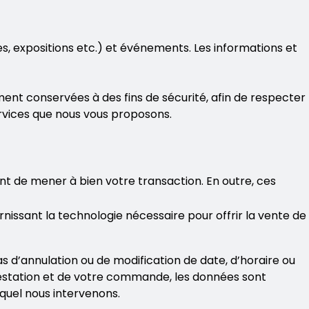
es, expositions etc.) et événements. Les informations et
nt conservées à des fins de sécurité, afin de respecter
ervices que nous vous proposons.
de mener à bien votre transaction. En outre, ces
nissant la technologie nécessaire pour offrir la vente de
 d’annulation ou de modification de date, d’horaire ou
ifestation et de votre commande, les données sont
uel nous intervenons.